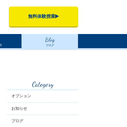
無料体験授業
Blog
問
ブログ
Category
オプション
お知らせ
ブログ