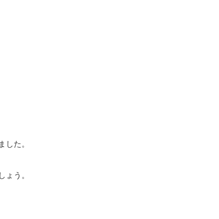
ました。
しょう。