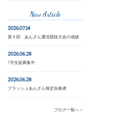
New Article
2026.07.14
第５回 あんざん通信競技大会の成績
2026.06.28
7月生徒募集中
2026.06.28
フラッシュあんざん検定合格者
ブログ一覧へ >