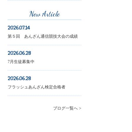
New Article
2026.07.14
第５回 あんざん通信競技大会の成績
2026.06.28
7月生徒募集中
2026.06.28
フラッシュあんざん検定合格者
ブログ一覧へ >