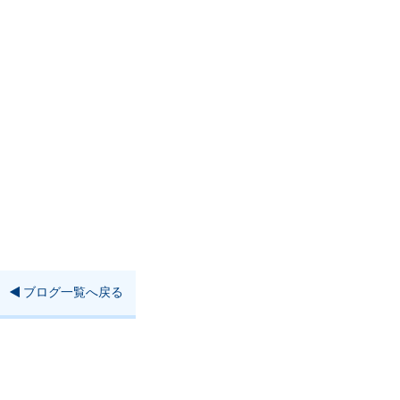
ブログ一覧へ戻る