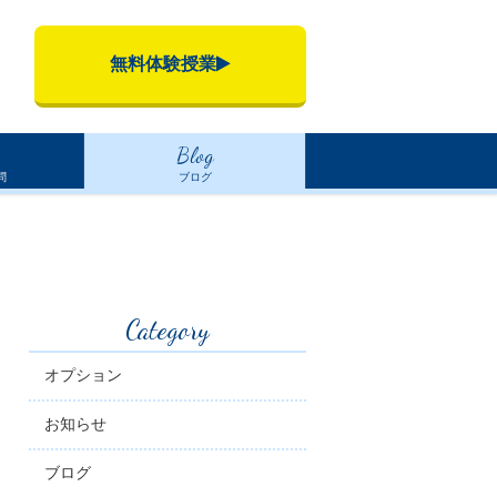
無料体験授業
Blog
問
ブログ
Category
オプション
お知らせ
ブログ