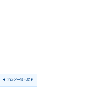
ブログ一覧へ戻る