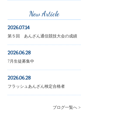
New Article
2026.07.14
第５回 あんざん通信競技大会の成績
2026.06.28
7月生徒募集中
2026.06.28
フラッシュあんざん検定合格者
ブログ一覧へ >