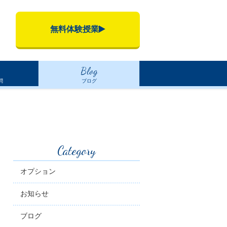
無料体験授業
Blog
問
ブログ
Category
オプション
お知らせ
ブログ