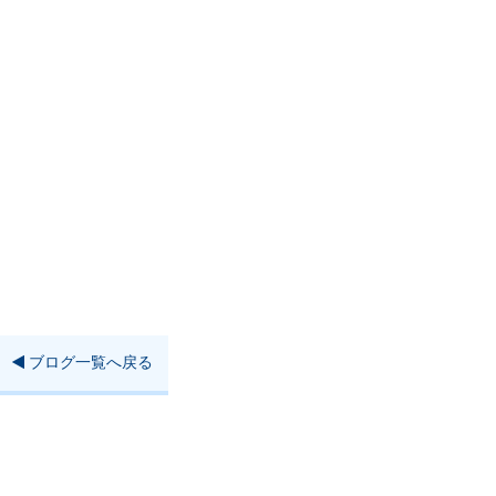
ブログ一覧へ戻る