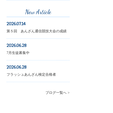
New Article
2026.07.14
第５回 あんざん通信競技大会の成績
2026.06.28
7月生徒募集中
2026.06.28
フラッシュあんざん検定合格者
ブログ一覧へ >