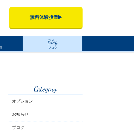
無料体験授業
Blog
問
ブログ
Category
オプション
お知らせ
ブログ