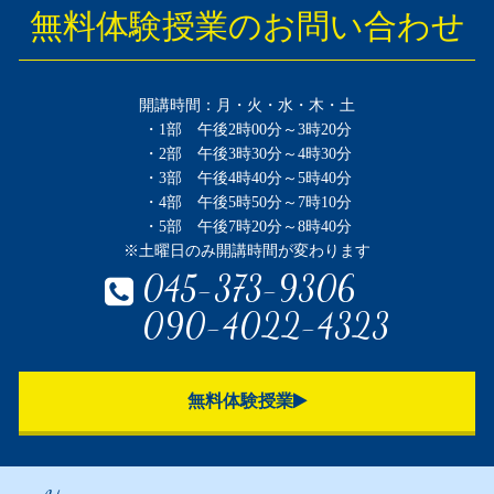
無料体験授業のお問い合わせ
開講時間：月・火・水・木・土
・1部 午後2時00分～3時20分
・2部 午後3時30分～4時30分
・3部 午後4時40分～5時40分
・4部 午後5時50分～7時10分
・5部 午後7時20分～8時40分
※土曜日のみ開講時間が変わります
045-373-9306
090-4022-4323
無料体験授業