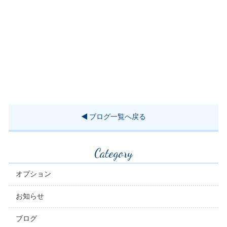
ブログ一覧へ戻る
Category
オプション
お知らせ
ブログ