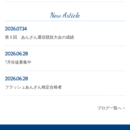
New Article
2026.07.14
第５回 あんざん通信競技大会の成績
2026.06.28
7月生徒募集中
2026.06.28
フラッシュあんざん検定合格者
ブログ一覧へ >